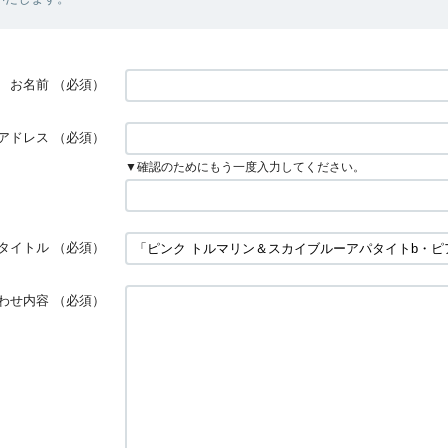
お名前
（必須）
アドレス
（必須）
▼確認のためにもう一度入力してください。
タイトル
（必須）
わせ内容
（必須）