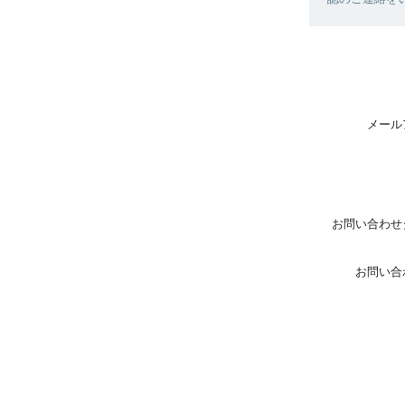
メール
お問い合わせ
お問い合