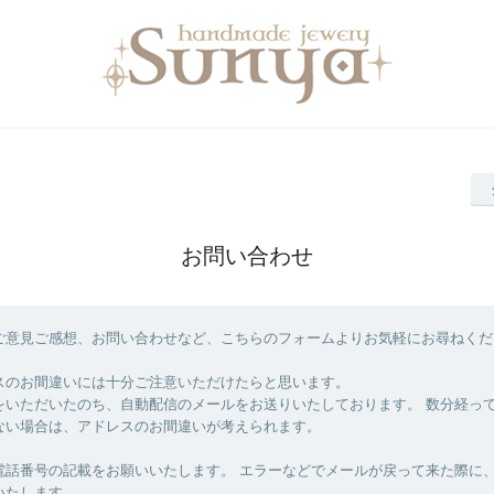
お問い合わせ
ご意見ご感想、お問い合わせなど、こちらのフォームよりお気軽にお尋ねくだ
スのお間違いには十分ご注意いただけたらと思います。
をいただいたのち、自動配信のメールをお送りいたしております。 数分経っ
ない場合は、アドレスのお間違いが考えられます。
電話番号の記載をお願いいたします。 エラーなどでメールが戻って来た際に
いたします。